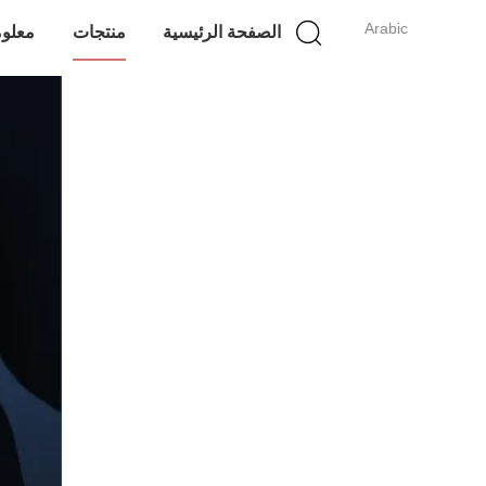
Arabic
الصفحة الرئيسية
منتجات
معلوم