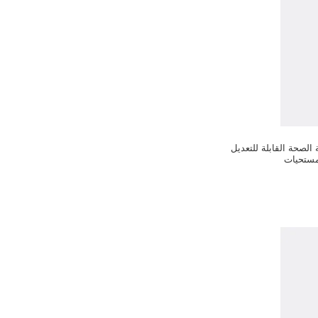
 مضخة الصحة القابلة للتعديل
مستحيات