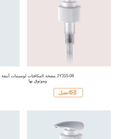
JY315-08 مضخة المكافئات لوسيمات أنيقة
وموثوق بها
اتصل