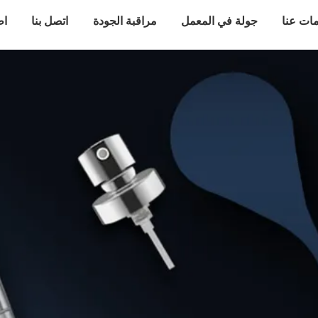
ات عنا
جولة في المعمل
مراقبة الجودة
اتصل بنا
اط