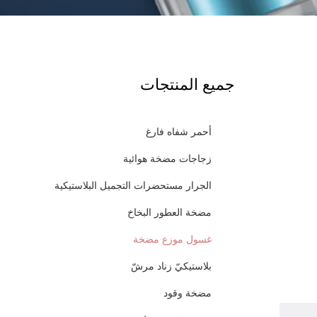
جميع المنتجات
أحمر شفاه فارغ
زجاجات مضخة هوائية
الجرار مستحضرات التجميل البلاستيكية
مضخة العطور البخاخ
غسول موزع مضخة
بلاستيكيّ زناد مرشّ
مضخة وقود