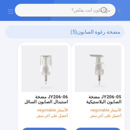
مضخة رغوة الصابون
(5)
JY206-05 مضخة
JY206-06 مضخة
الصابون البلاستيكية
استبدال الصابون السائل
الرغوة 40/410 مضخة
الرغوة 43/410
الأسعار:
negotiable
الأسعار:
negotiable
الصابون السائل
أحصل على آخر سعر
أحصل على آخر سعر