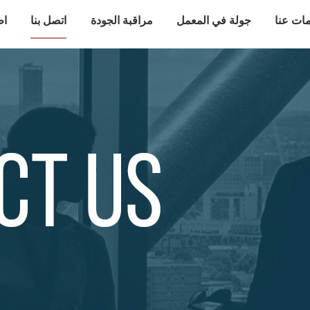
ات عنا
جولة في المعمل
مراقبة الجودة
اتصل بنا
اط