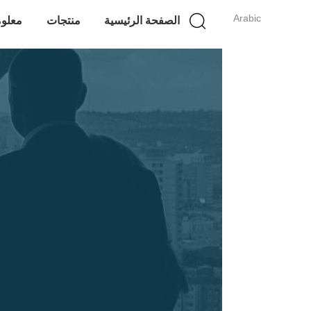
Arabic
الصفحة الرئيسية
منتجات
معلوم