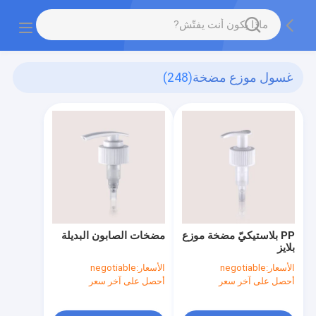
غسول موزع مضخة
(248)
PP بلاستيكيّ مضخة موزع
مضخات الصابون البديلة
بلايز
الأسعار:
negotiable
الأسعار:
negotiable
أحصل على آخر سعر
أحصل على آخر سعر