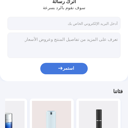
اترك رسالة
سوف نقوم بالرد بسرعة
استمر
فئاتنا