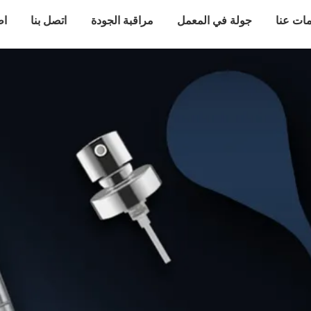
ات عنا
جولة في المعمل
مراقبة الجودة
اتصل بنا
اط