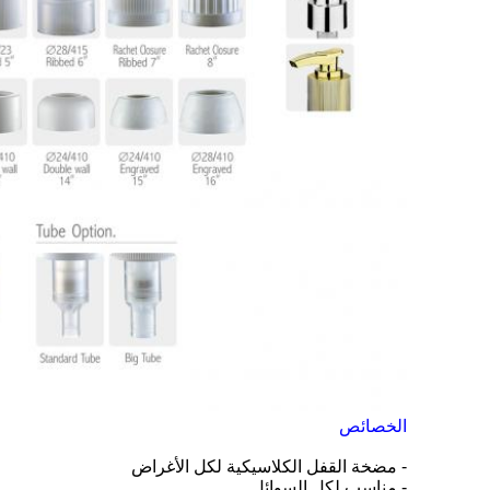
الخصائص
- مضخة القفل الكلاسيكية لكل الأغراض
- مناسب لكل السوائل