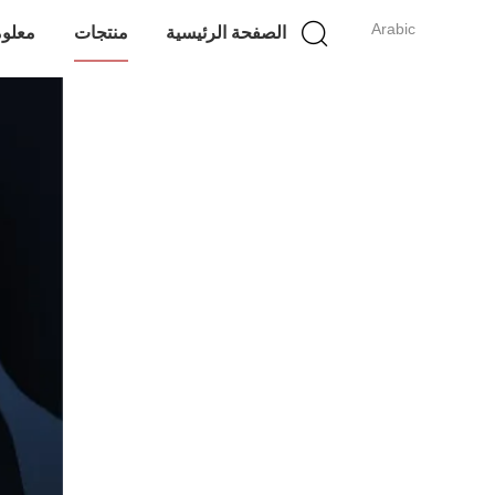
Arabic
الصفحة الرئيسية
منتجات
معلوم