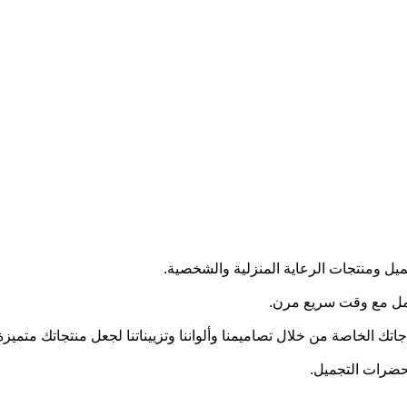
ل ومنتجات الرعاية المنزلية والشخصية.
لكامل مع وقت سريع مرن.
ك الخاصة من خلال تصاميمنا وألواننا وتزييناتنا لجعل منتجاتك متميز