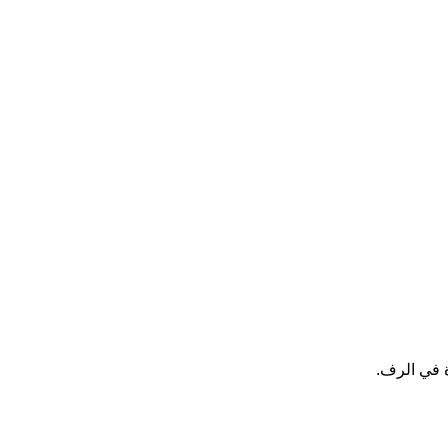
ة في الرف.