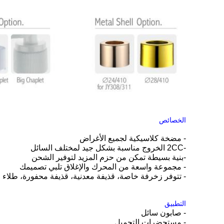
الخصائص
- مضخة كلاسيكية لجميع الأغراض
-2CC الخروج مناسبة بشكل جيد لمختلف السائل
-بنية بسيطة تمكن من حزم المزيد لتوفير الشحن
- مجموعة واسعة من المحرك والإغلاق تلبي تصميمك
- تتوفر زخرفة خاصة، قذيفة معدنية، قذيفة محفورة، طلاء
التطبيق
- صابون سائل
- مستحضرات التجميل