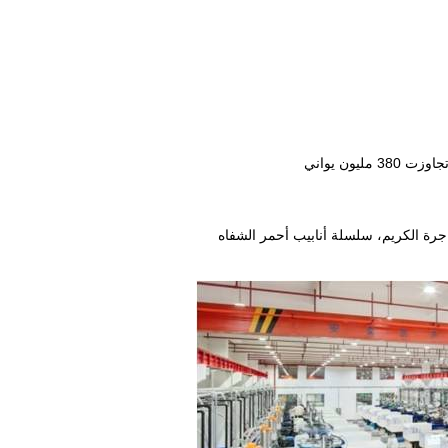
ة الكريم، سلسلة أنابيب أحمر الشفاه