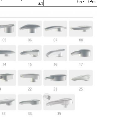
شهادة الجودة
6.1