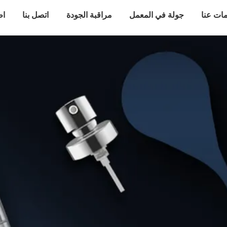
ات عنا
جولة في المعمل
مراقبة الجودة
اتصل بنا
اط