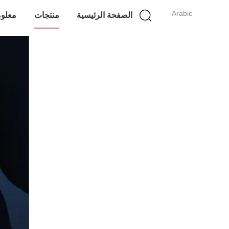
Arabic
الصفحة الرئيسية
منتجات
معلوم