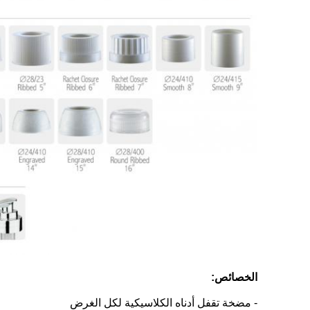
الخصائص:
- مضخة تقفل أدناه الكلاسيكية لكل الغرض