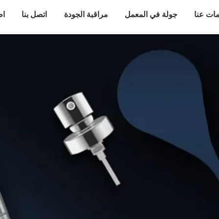
ات عنا
جولة في المعمل
مراقبة الجودة
اتصل بنا
اط