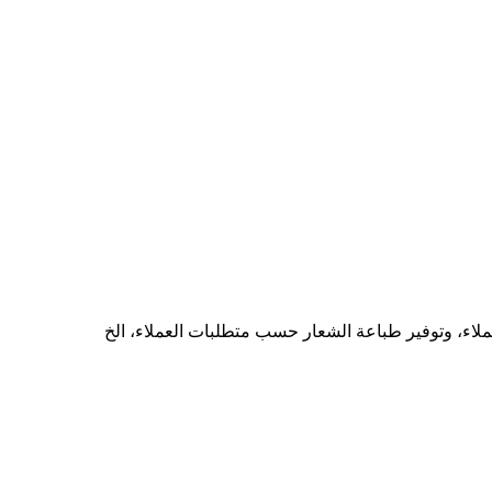
ملاء، وتوفير طباعة الشعار حسب متطلبات العملاء، الخ