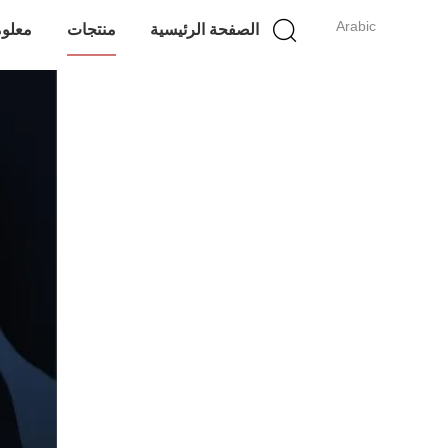
Arabic
الصفحة الرئيسية
منتجات
معلوم