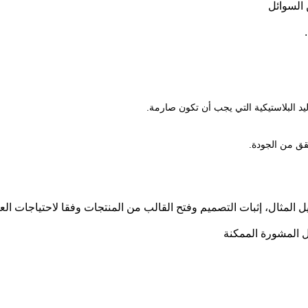
 المثال، إثبات التصميم وفتح القالب من المنتجات وفقا لاحتياجات الع
 المشورة الممكنة