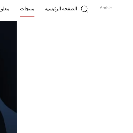
Arabic
الصفحة الرئيسية
منتجات
معلوم