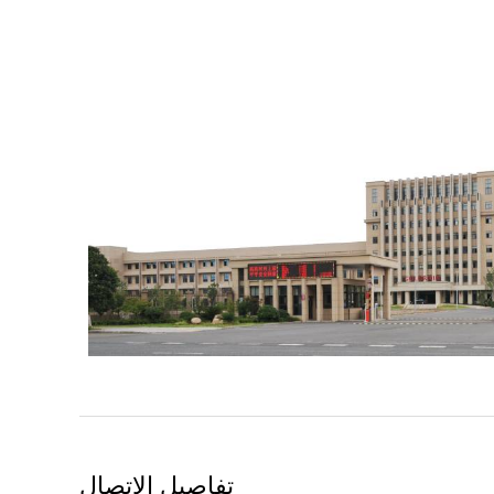
تفاصيل الاتصال