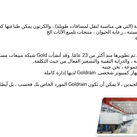
 ، والدراية التقنية والتسعير الفعال من حيث التكلفة.