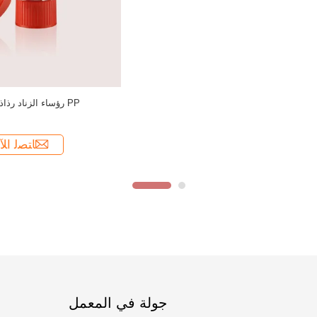
جولة في المعمل