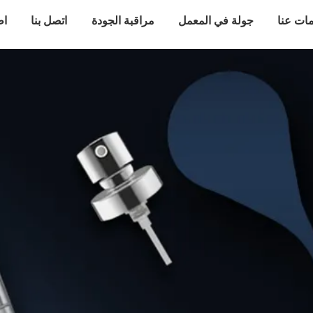
ات عنا
جولة في المعمل
مراقبة الجودة
اتصل بنا
اط